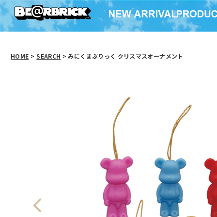
HOME
>
SEARCH
> みにくまぶりっく クリスマスオーナメント