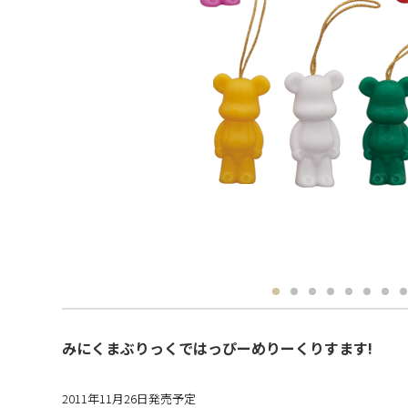
みにくまぶりっくではっぴーめりーくりすます!
2011年11月26日発売予定