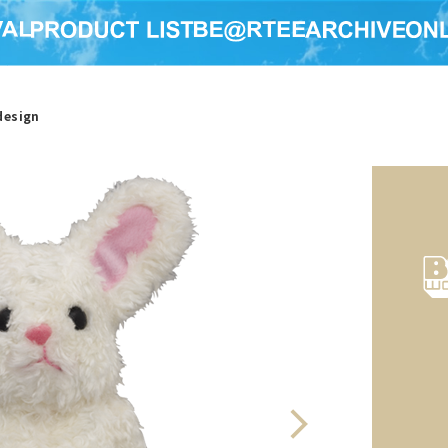
design