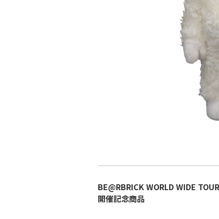
BE@RBRICK WORLD WIDE TOUR
開催記念商品