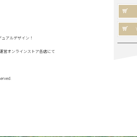
のデュアルデザイン！
運営オンラインストア各店にて
erved.