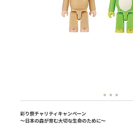
彩り祭チャリティキャンペーン
～日本の森が育む大切な生命のために～