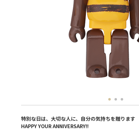
特別な日は、大切な人に、自分の気持ちを贈ります
HAPPY YOUR ANNIVERSARY!!