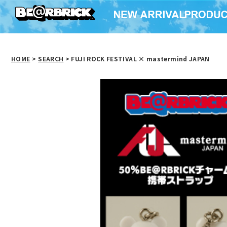
HOME
>
SEARCH
> FUJI ROCK FESTIVAL × mastermind JAPAN