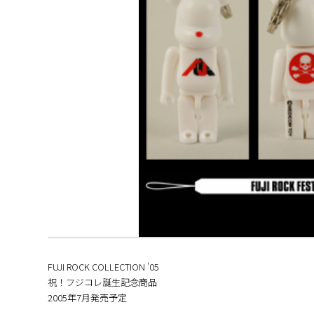
FUJI ROCK COLLECTION '05
祝！フジコレ誕生記念商品
2005年7月発売予定