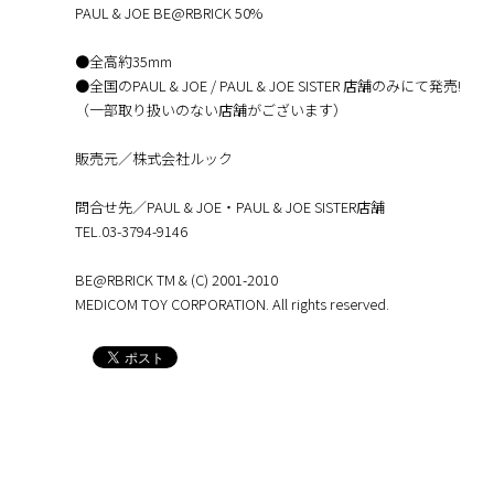
PAUL & JOE BE@RBRICK 50%
●全高約35mm
●全国のPAUL & JOE / PAUL & JOE SISTER 店舗のみにて発売!
（一部取り扱いのない店舗がございます）
販売元／株式会社ルック
問合せ先／PAUL & JOE・PAUL & JOE SISTER店舗
TEL.03-3794-9146
BE@RBRICK TM & (C) 2001-2010
MEDICOM TOY CORPORATION. All rights reserved.