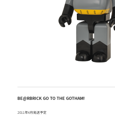
BE@RBRICK GO TO THE GOTHAM!
2011年4月発送予定