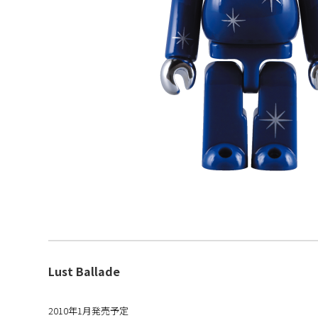
Lust Ballade
2010年1月発売予定