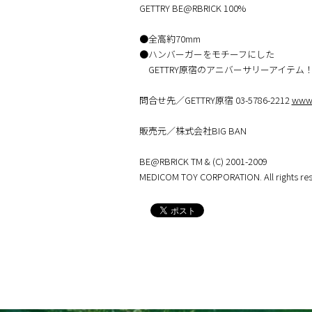
GETTRY BE@RBRICK 100%
●全高約70mm
●ハンバーガーをモチーフにした
GETTRY原宿のアニバーサリーアイテム
問合せ先／GETTRY原宿 03-5786-2212
www.
販売元／株式会社BIG BAN
BE@RBRICK TM & (C) 2001-2009
MEDICOM TOY CORPORATION. All rights res