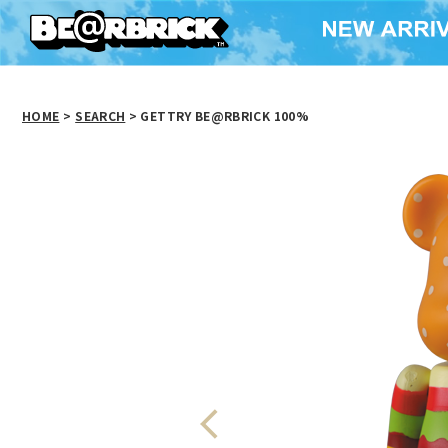
HOME
>
SEARCH
> GETTRY BE@RBRICK 100%