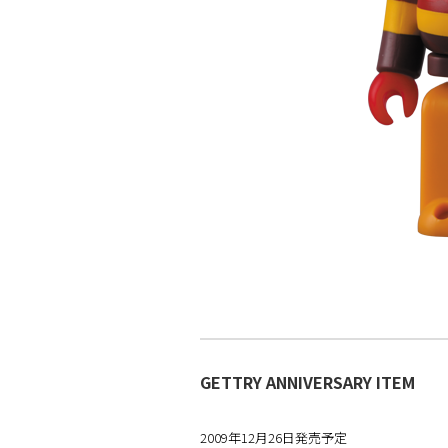
GETTRY ANNIVERSARY ITEM
2009年12月26日発売予定