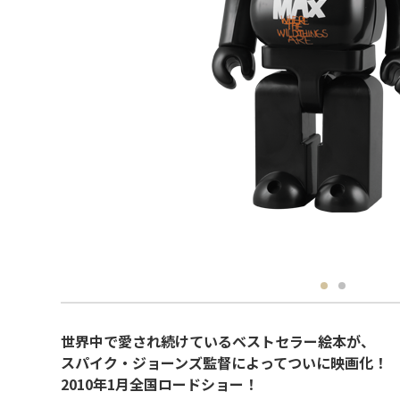
世界中で愛され続けているベストセラー絵本が、
スパイク・ジョーンズ監督によってついに映画化！
2010年1月全国ロードショー！