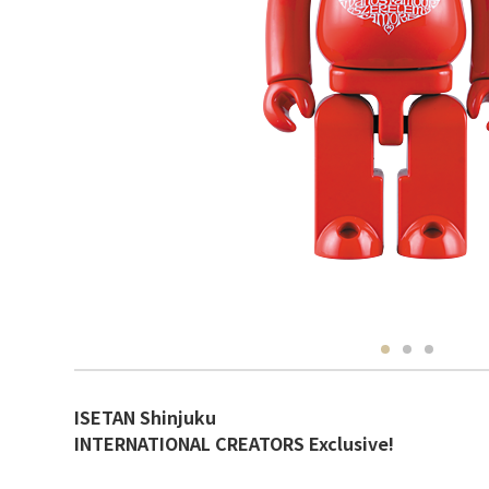
ISETAN Shinjuku
INTERNATIONAL CREATORS Exclusive!