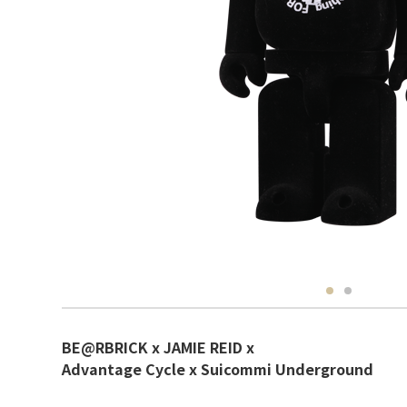
BE@RBRICK x JAMIE REID x
Advantage Cycle x Suicommi Underground