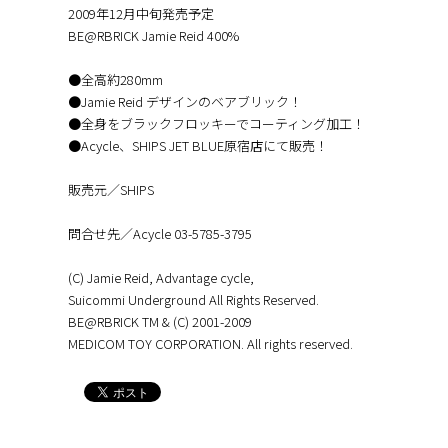
2009年12月中旬発売予定
BE@RBRICK Jamie Reid 400%
●全高約280mm
●Jamie Reid デザインのベアブリック！
●全身をブラックフロッキーでコーティング加工！
●Acycle、SHIPS JET BLUE原宿店にて販売！
販売元／SHIPS
問合せ先／Acycle 03-5785-3795
(C) Jamie Reid, Advantage cycle,
Suicommi Underground All Rights Reserved.
BE@RBRICK TM & (C) 2001-2009
MEDICOM TOY CORPORATION. All rights reserved.