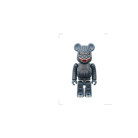
4体セット